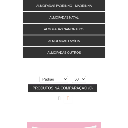
ALMOFADAS PADRINHO - MADRINHA
ALMOFADAS NATAL
ALMOFADAS NAMORADOS
ALMOFADAS FAMÍLIA
ALMOFADAS OUTROS
PRODUTOS NA COMPARAÇÃO (0)