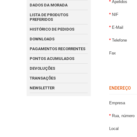
Apelidos
DADOS DA MORADA
NIF
LISTA DE PRODUTOS
PREFERIDOS
E-Mail
HISTÓRICO DE PEDIDOS
DOWNLOADS
Telefone
PAGAMENTOS RECORRENTES
Fax
PONTOS ACUMULADOS
DEVOLUÇÕES
TRANSAÇÕES
NEWSLETTER
ENDEREÇO
Empresa
Rua, número
Local