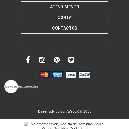
ATENDIMENTO
CONTA
CONTACTOS
Desenvolvido por:
WebLX
© 2015