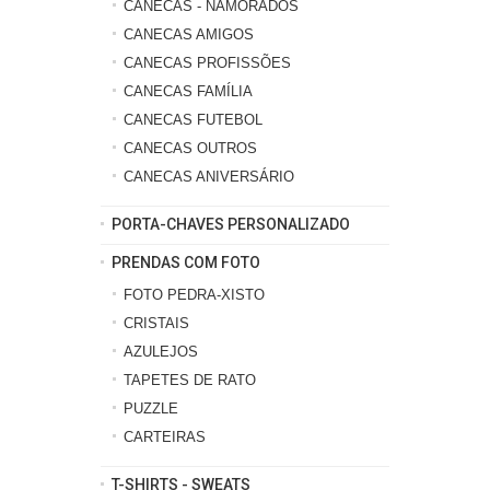
CANECAS - NAMORADOS
CANECAS AMIGOS
CANECAS PROFISSÕES
CANECAS FAMÍLIA
CANECAS FUTEBOL
CANECAS OUTROS
CANECAS ANIVERSÁRIO
PORTA-CHAVES PERSONALIZADO
PRENDAS COM FOTO
FOTO PEDRA-XISTO
CRISTAIS
AZULEJOS
TAPETES DE RATO
PUZZLE
CARTEIRAS
T-SHIRTS - SWEATS