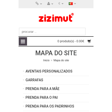
€
0 produto(s) - 0.00€
MAPA DO SITE
Inicio
»
Mapa do site
AVENTAIS PERSONALIZADOS
GARRAFAS
PRENDA PARA A MÃE
PRENDA PARA O PAI
PRENDA PARA OS PADRINHOS