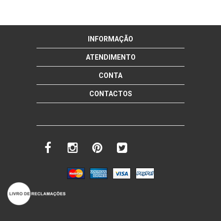
INFORMAÇÃO
ATENDIMENTO
CONTA
CONTACTOS