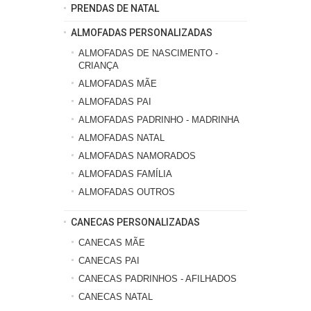
PRENDAS DE NATAL
ALMOFADAS PERSONALIZADAS
ALMOFADAS DE NASCIMENTO -
CRIANÇA
ALMOFADAS MÃE
ALMOFADAS PAI
ALMOFADAS PADRINHO - MADRINHA
ALMOFADAS NATAL
ALMOFADAS NAMORADOS
ALMOFADAS FAMÍLIA
ALMOFADAS OUTROS
CANECAS PERSONALIZADAS
CANECAS MÃE
CANECAS PAI
CANECAS PADRINHOS - AFILHADOS
CANECAS NATAL