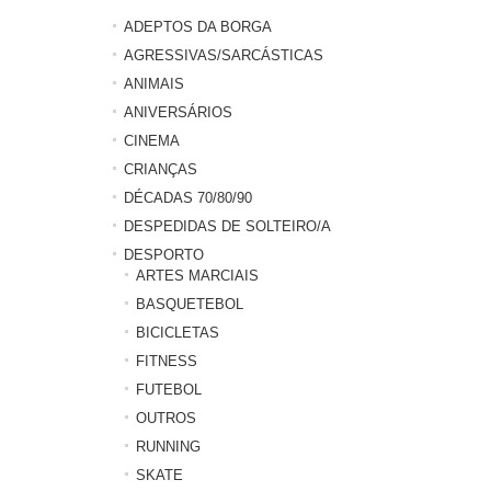
ADEPTOS DA BORGA
AGRESSIVAS/SARCÁSTICAS
ANIMAIS
ANIVERSÁRIOS
CINEMA
CRIANÇAS
DÉCADAS 70/80/90
DESPEDIDAS DE SOLTEIRO/A
DESPORTO
ARTES MARCIAIS
BASQUETEBOL
BICICLETAS
FITNESS
FUTEBOL
OUTROS
RUNNING
SKATE