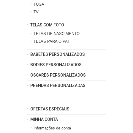
TUGA
TV
TELAS COM FOTO
TELAS DE NASCIMENTO
TELAS PARA O PAI
BABETES PERSONALIZADOS
BODIES PERSONALIZADOS
ÓSCARES PERSONALIZADOS
PRENDAS PERSONALIZADAS
OFERTAS ESPECIAIS
MINHA CONTA
Informações de conta