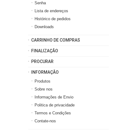
Senha
Lista de endereços
Histórico de pedidos
Downloads
CARRINHO DE COMPRAS
FINALIZAÇÃO
PROCURAR
INFORMAÇÃO
Produtos
Sobre nos
Informações de Envio
Politica de privacidade
Termos e Condições
Contate-nos