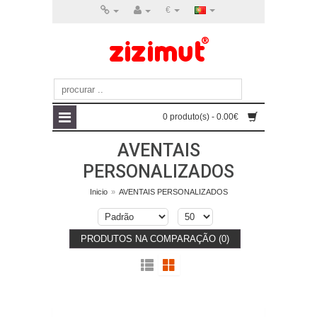
€
0 produto(s) - 0.00€
AVENTAIS
PERSONALIZADOS
Inicio
»
AVENTAIS PERSONALIZADOS
PRODUTOS NA COMPARAÇÃO (0)