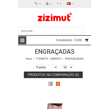
€
0 produto(s) - 0.00€
ENGRAÇADAS
Inicio
»
T-SHIRTS - SWEATS
»
ENGRAÇADAS
PRODUTOS NA COMPARAÇÃO (0)