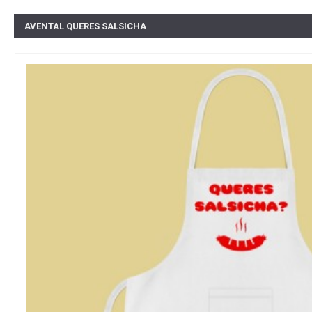
AVENTAL QUERES SALSICHA