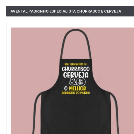
AVENTAL PADRINHO ESPECIALISTA CHURRASCO E CERVEJA