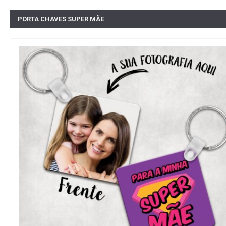
PORTA CHAVES SUPER MÃE