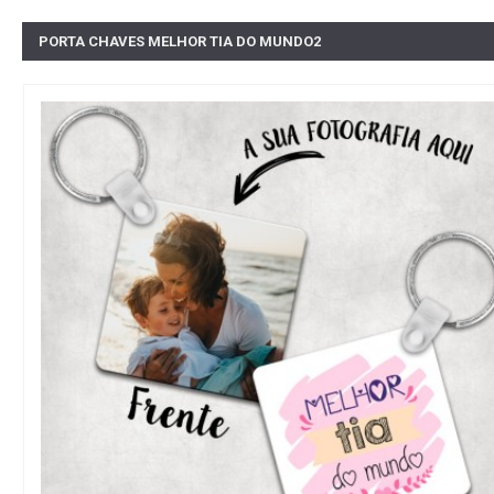
PORTA CHAVES MELHOR TIA DO MUNDO2