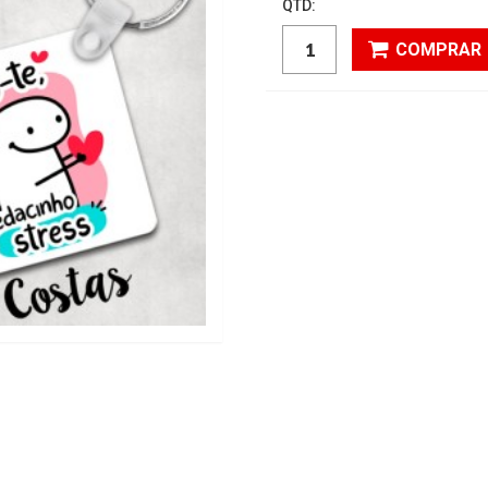
QTD:
COMPRAR