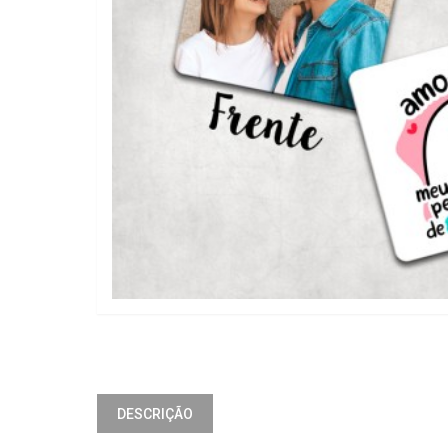
DESCRIÇÃO