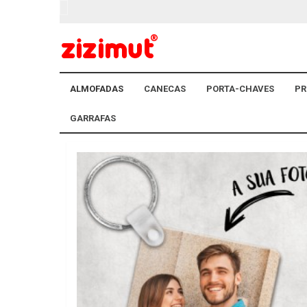
ALMOFADAS
CANECAS
PORTA-CHAVES
PR
GARRAFAS