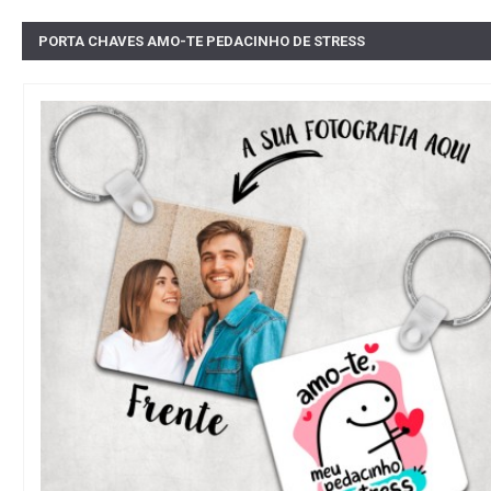
PORTA CHAVES AMO-TE PEDACINHO DE STRESS