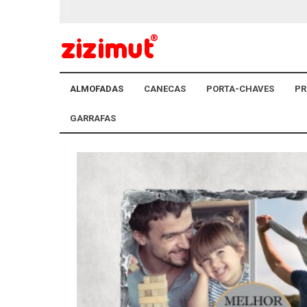
ALMOFADAS
CANECAS
PORTA-CHAVES
PR
GARRAFAS