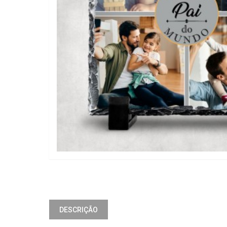
DESCRIÇÃO