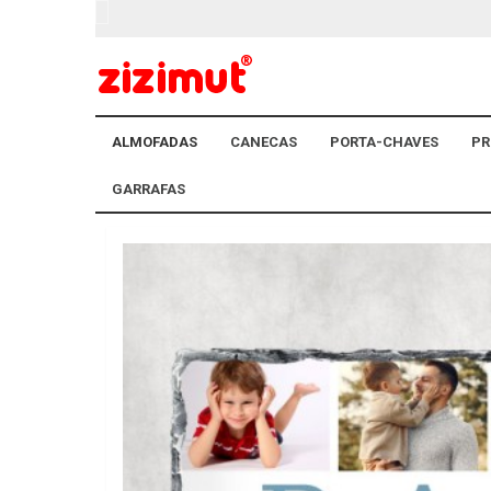
ALMOFADAS
CANECAS
PORTA-CHAVES
PR
GARRAFAS