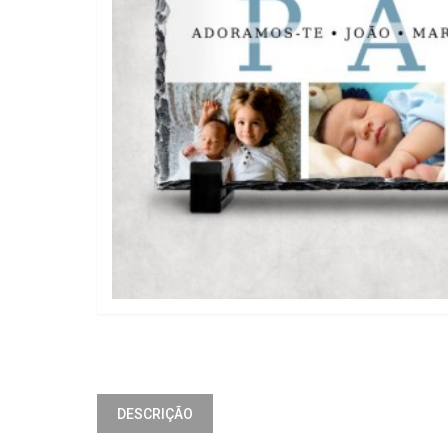
DESCRIÇÃO