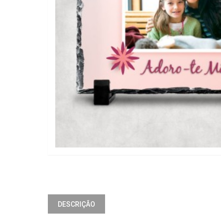
DESCRIÇÃO