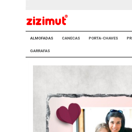
ALMOFADAS
CANECAS
PORTA-CHAVES
PR
GARRAFAS