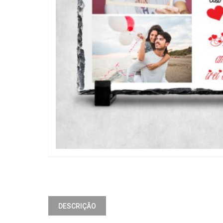
DESCRIÇÃO