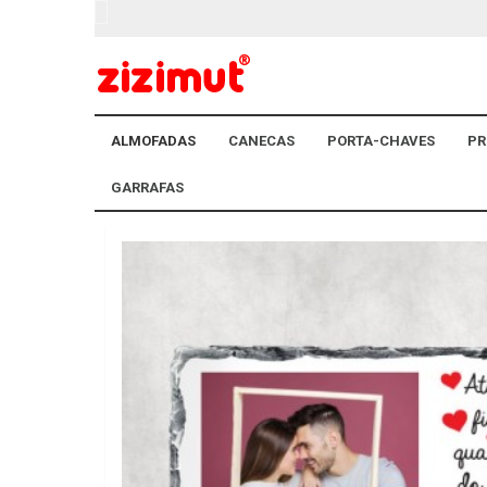
ALMOFADAS
CANECAS
PORTA-CHAVES
PR
GARRAFAS