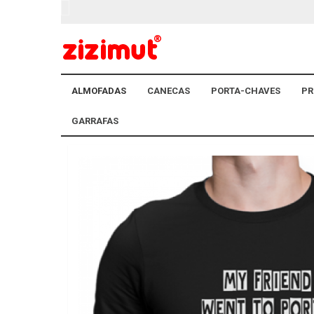
ALMOFADAS
CANECAS
PORTA-CHAVES
PR
GARRAFAS