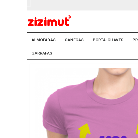
ALMOFADAS
CANECAS
PORTA-CHAVES
PR
GARRAFAS