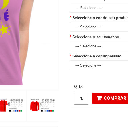
Seleccione a cor do seu produ
Seleccione o seu tamanho
Seleccione a cor impressão
QTD:
COMPRAR