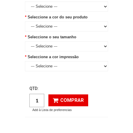
Seleccione a cor do seu produto
Seleccione o seu tamanho
Seleccione a cor impressão
QTD:
COMPRAR
Add à Lista de preferencias