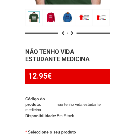
NÃO TENHO VIDA
ESTUDANTE MEDICINA
12.95€
Código do
produto:
não tenho vida estudante
medicina
Disponibilidade:
Em Stock
Seleccione o seu produto