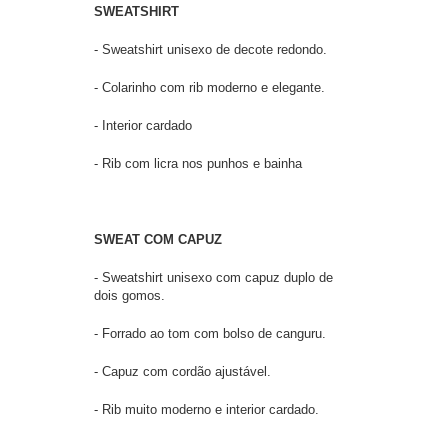
SWEATSHIRT
- Sweatshirt unisexo de decote redondo.
- Colarinho com rib moderno e elegante.
- Interior cardado
- Rib com licra nos punhos e bainha
SWEAT COM CAPUZ
- Sweatshirt unisexo com capuz duplo de
dois gomos.
- Forrado ao tom com bolso de canguru.
- Capuz com cordão ajustável.
- Rib muito moderno e interior cardado.