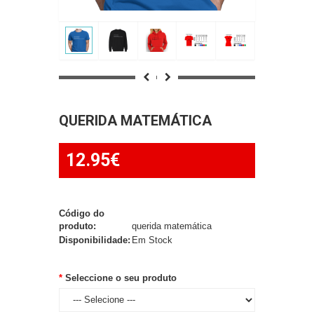
QUERIDA MATEMÁTICA
12.95€
Código do
produto:
querida matemática
Disponibilidade:
Em Stock
Seleccione o seu produto