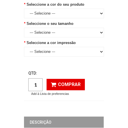
Seleccione a cor do seu produto
Seleccione o seu tamanho
Seleccione a cor impressão
QTD:
COMPRAR
Add à Lista de preferencias
DESCRIÇÃO