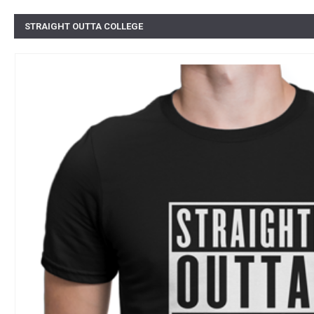
STRAIGHT OUTTA COLLEGE