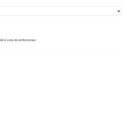
dd à Lista de preferencias