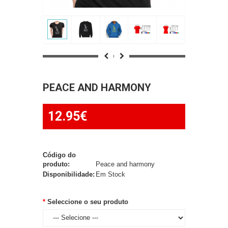
PEACE AND HARMONY
12.95€
Código do
produto:
Peace and harmony
Disponibilidade:
Em Stock
Seleccione o seu produto