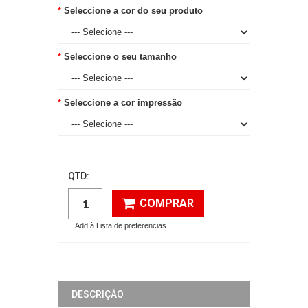
Seleccione a cor do seu produto
Seleccione o seu tamanho
Seleccione a cor impressão
QTD:
COMPRAR
Add à Lista de preferencias
DESCRIÇÃO