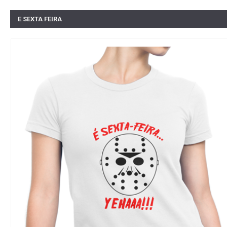
E SEXTA FEIRA