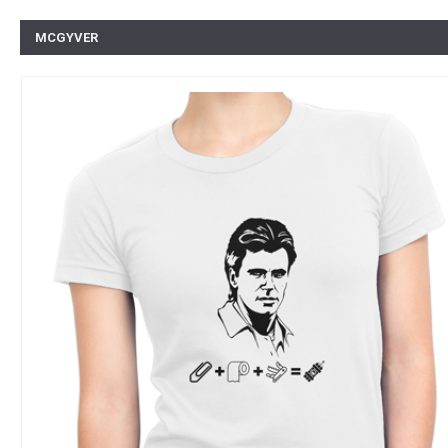
MCGYVER