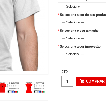
Seleccione a cor do seu produ
Seleccione o seu tamanho
Seleccione a cor impressão
QTD:
COMPRAR