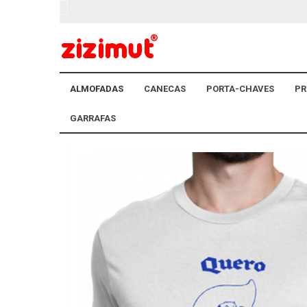
ALMOFADAS
CANECAS
PORTA-CHAVES
PR
GARRAFAS