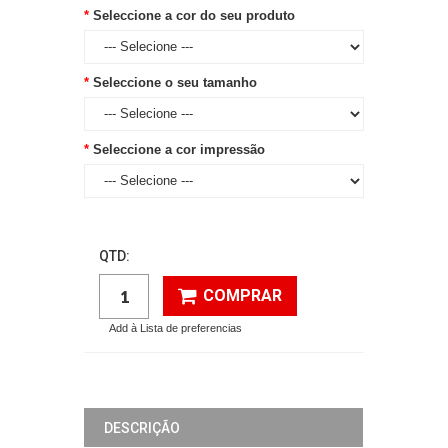
Seleccione a cor do seu produto
Seleccione o seu tamanho
Seleccione a cor impressão
QTD:
COMPRAR
Add à Lista de preferencias
DESCRIÇÃO