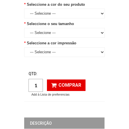
Seleccione a cor do seu produto
Seleccione o seu tamanho
Seleccione a cor impressão
QTD:
COMPRAR
Add à Lista de preferencias
DESCRIÇÃO