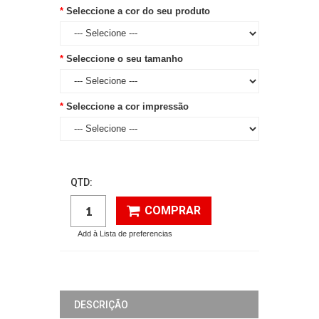
Seleccione a cor do seu produto
Seleccione o seu tamanho
Seleccione a cor impressão
QTD:
COMPRAR
Add à Lista de preferencias
DESCRIÇÃO