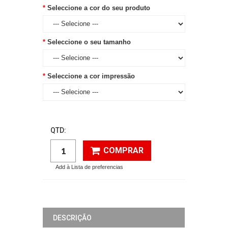
Seleccione a cor do seu produto
Seleccione o seu tamanho
Seleccione a cor impressão
QTD:
COMPRAR
Add à Lista de preferencias
DESCRIÇÃO