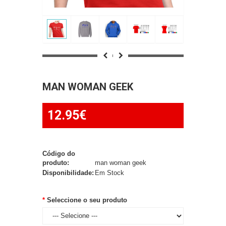
MAN WOMAN GEEK
12.95€
Código do
produto:
man woman geek
Disponibilidade:
Em Stock
Seleccione o seu produto