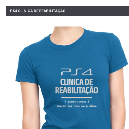
PS4 CLINICA DE REABILITAÇÃO