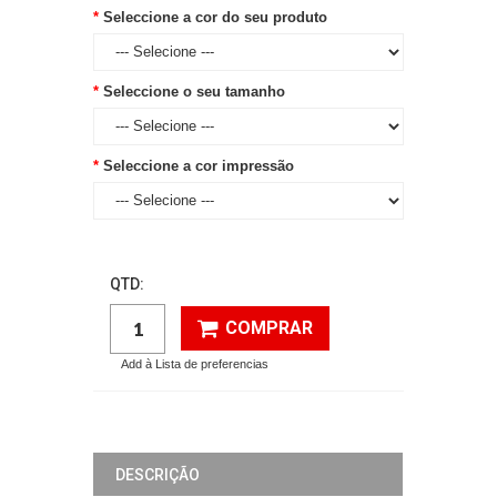
Seleccione a cor do seu produto
Seleccione o seu tamanho
Seleccione a cor impressão
QTD:
COMPRAR
Add à Lista de preferencias
DESCRIÇÃO