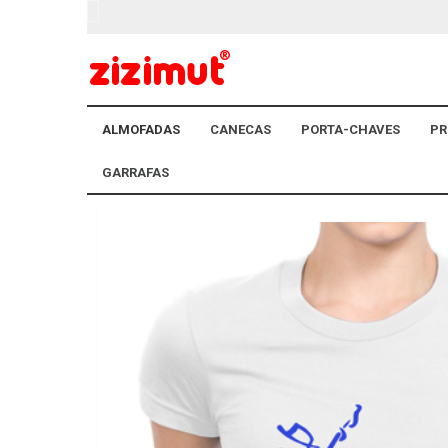
ALMOFADAS
CANECAS
PORTA-CHAVES
PR
GARRAFAS