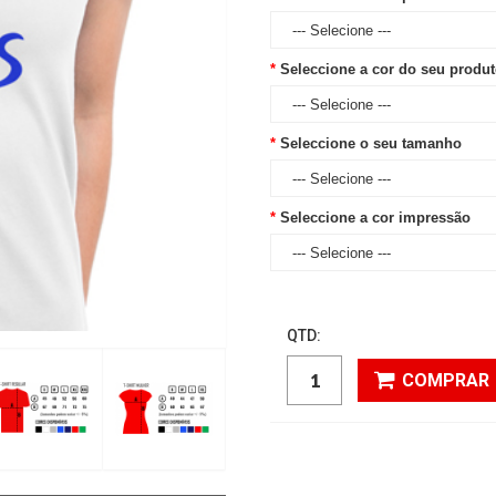
Seleccione a cor do seu produ
Seleccione o seu tamanho
Seleccione a cor impressão
QTD:
COMPRAR