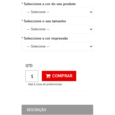
Seleccione a cor do seu produto
Seleccione o seu tamanho
Seleccione a cor impressão
QTD:
COMPRAR
Add à Lista de preferencias
DESCRIÇÃO