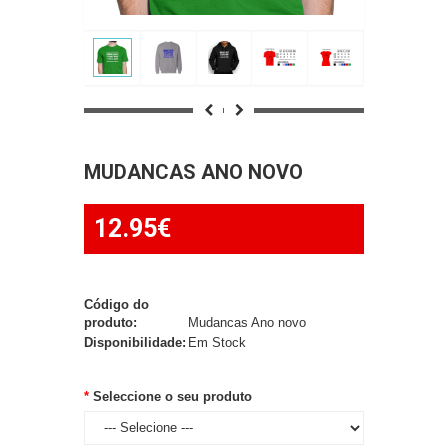
MUDANCAS ANO NOVO
12.95€
Código do
produto:
Mudancas Ano novo
Disponibilidade:
Em Stock
Seleccione o seu produto