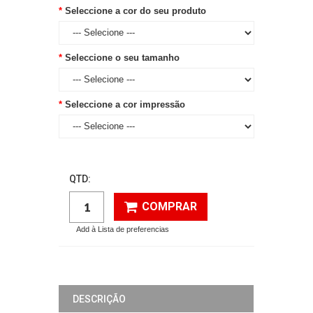
Seleccione a cor do seu produto
Seleccione o seu tamanho
Seleccione a cor impressão
QTD:
COMPRAR
Add à Lista de preferencias
DESCRIÇÃO