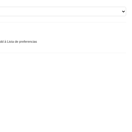
dd à Lista de preferencias