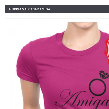
A NOIVA VAI CASAR AMIGA