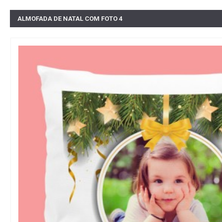
ALMOFADA DE NATAL COM FOTO 4