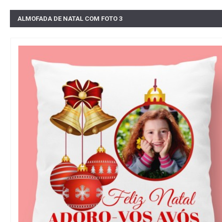
ALMOFADA DE NATAL COM FOTO 3