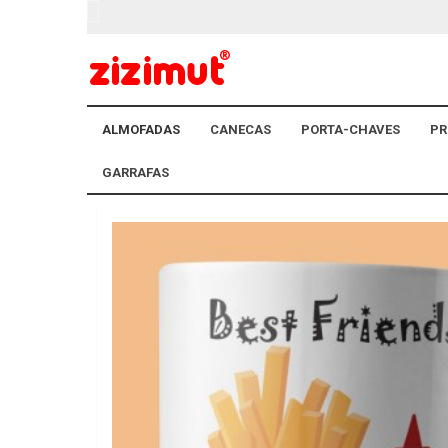
ALMOFADAS
CANECAS
PORTA-CHAVES
PR
GARRAFAS