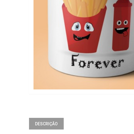
DESCRIÇÃO