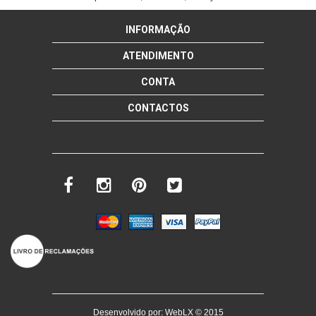
INFORMAÇÃO
ATENDIMENTO
CONTA
CONTACTOS
Desenvolvido por:
WebLX
© 2015