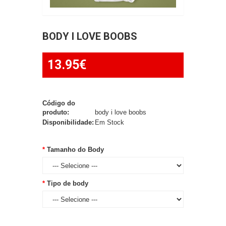
BODY I LOVE BOOBS
13.95€
Código do
produto:
body i love boobs
Disponibilidade:
Em Stock
Tamanho do Body
Tipo de body