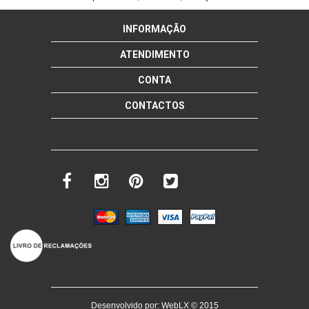
INFORMAÇÃO
ATENDIMENTO
CONTA
CONTACTOS
Desenvolvido por:
WebLX
© 2015