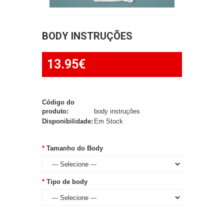
BODY INSTRUÇÕES
13.95€
Código do
produto:
body instruções
Disponibilidade:
Em Stock
Tamanho do Body
Tipo de body