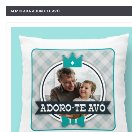
ALMOFADA ADORO-TE AVÔ