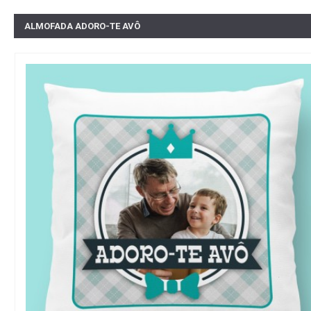
ALMOFADA ADORO-TE AVÔ