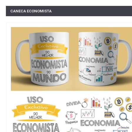
CANECA ECONOMISTA