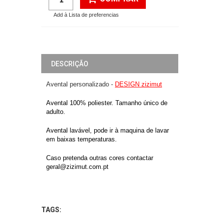
Add à Lista de preferencias
DESCRIÇÃO
Avental personalizado -
DESIGN zizimut
Avental 100% poliester. Tamanho único de
adulto.
Avental lavável, pode ir à maquina de lavar
em baixas temperaturas.
Caso pretenda outras cores contactar
geral@zizimut.com.pt
TAGS: