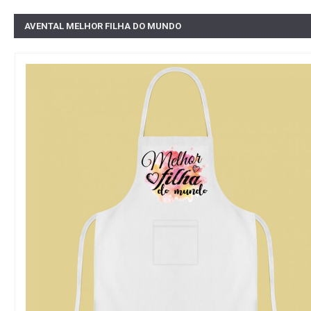
AVENTAL MELHOR FILHA DO MUNDO