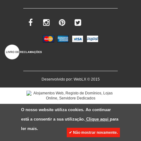
Desenvolvido por:
WebLX
© 2015
O nosso website utiliza cookies. Ao continuar
está a consentir a sua utilização.
Clique aqui
para
ler mais.
✔ Não mostrar novamente.