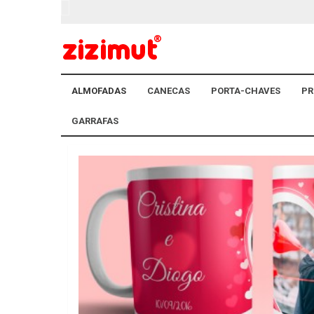
ALMOFADAS
CANECAS
PORTA-CHAVES
PR
GARRAFAS