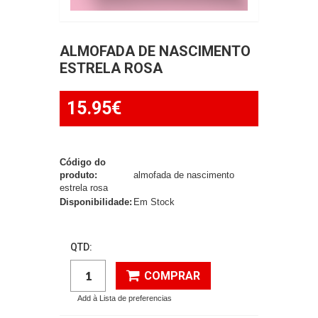
ALMOFADA DE NASCIMENTO
ESTRELA ROSA
15.95€
Código do
produto:
almofada de nascimento
estrela rosa
Disponibilidade:
Em Stock
QTD:
COMPRAR
Add à Lista de preferencias