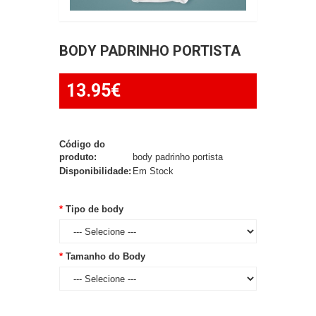
BODY PADRINHO PORTISTA
13.95€
Código do
produto:
body padrinho portista
Disponibilidade:
Em Stock
Tipo de body
Tamanho do Body